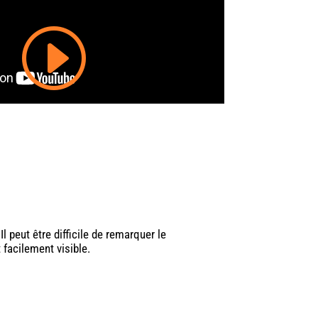
 peut être difficile de remarquer le
 facilement visible.