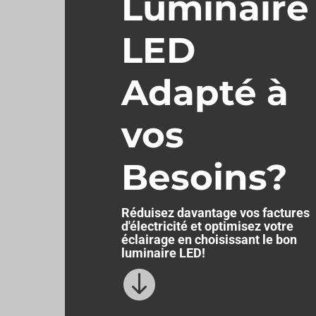
Luminaire
LED
Adapté à
vos
Besoins?
Réduisez davantage vos factures
d'électricité et optimisez votre
éclairage en choisissant le bon
luminaire LED!
