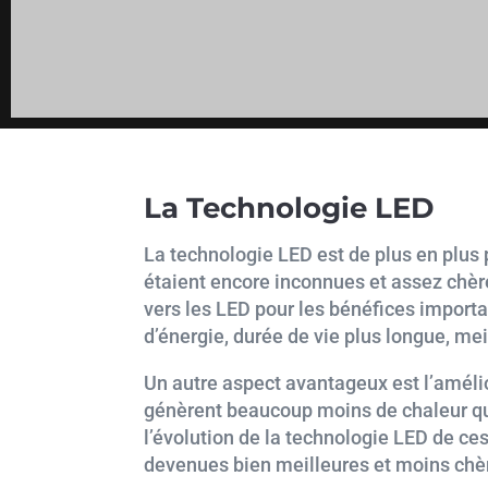
La Technologie LED
La technologie LED est de plus en plus 
étaient encore inconnues et assez chèr
vers les LED pour les bénéfices import
d’énergie, durée de vie plus longue, mei
Un autre aspect avantageux est l’amélio
génèrent beaucoup moins de chaleur qu
l’évolution de la technologie LED de ce
devenues bien meilleures et moins chè