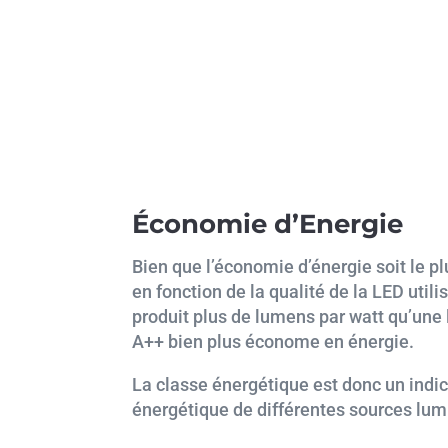
Économie d’Energie
Bien que l’économie d’énergie soit le p
en fonction de la qualité de la LED uti
produit plus de lumens par watt qu’une 
A++ bien plus économe en énergie.
La classe énergétique est donc un indic
énergétique de différentes sources lu