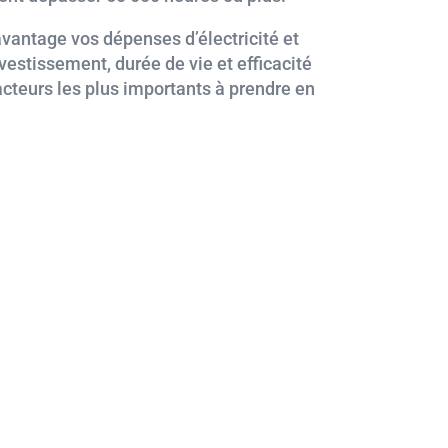
avantage vos dépenses d’électricité et
nvestissement, durée de vie et efficacité
acteurs les plus importants à prendre en