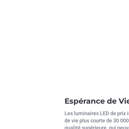
Espérance de Vi
Les luminaires LED de prix 
de vie plus courte de 30 00
qualité supérieure, qui peu