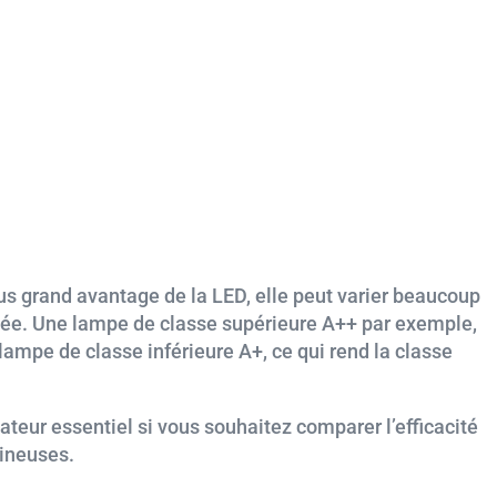
lus grand avantage de la LED, elle peut varier beaucoup
lisée. Une lampe de classe supérieure A++ par exemple,
lampe de classe inférieure A+, ce qui rend la classe
ateur essentiel si vous souhaitez comparer l’efficacité
mineuses.