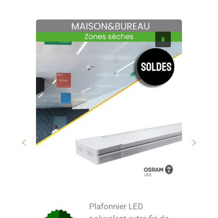
Plafonnier LED