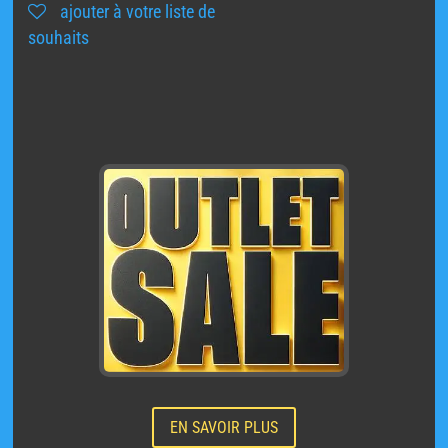
ajouter à votre liste de
279,00 €.
159,00 €.
souhaits
EN SAVOIR PLUS