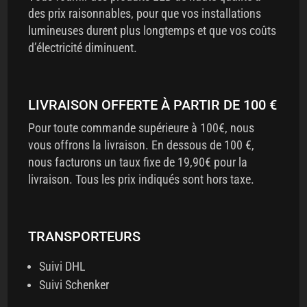
des prix raisonnables, pour que vos installations
lumineuses durent plus longtemps et que vos coûts
d’électricité diminuent.
LIVRAISON OFFERTE À PARTIR DE 100 €
Pour toute commande supérieure à 100€, nous
vous offrons la livraison. En dessous de 100 €,
nous facturons un taux fixe de 19,90€ pour la
livraison. Tous les prix indiqués sont hors taxe.
TRANSPORTEURS
Suivi DHL
Suivi Schenker