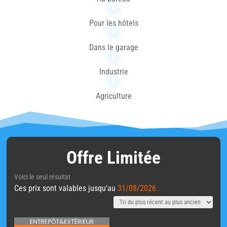
Pour les hôtels
Dans le garage
Industrie
Agriculture
Offre Limitée
Voici le seul résultat
Ces prix sont valables jusqu'au
31/08/2026