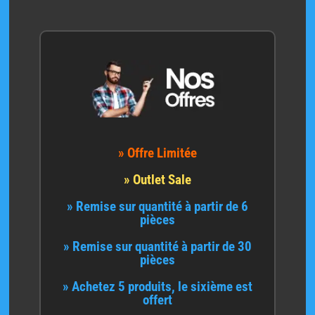
» Offre Limitée
» Outlet Sale
» Remise sur quantité à partir de 6
pièces
» Remise sur quantité à partir de 30
pièces
» Achetez 5 produits, le sixième est
offert