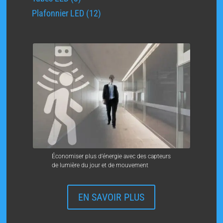
produits
12
Plafonnier LED
12
produits
Économiser plus d’énergie avec des capteurs
de lumière du jour et de mouvement
EN SAVOIR PLUS