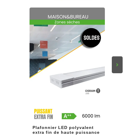
Plafonnier LED polyvalent
extra fin de haute puissance