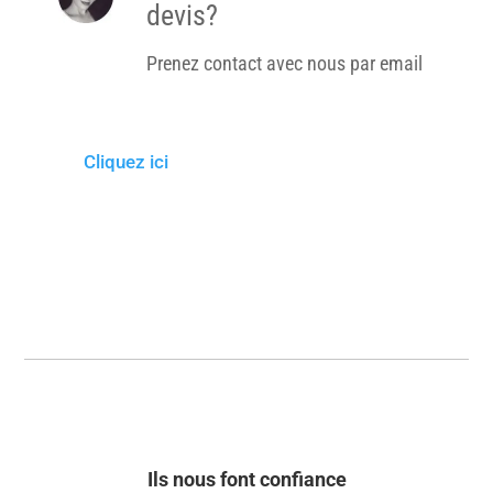
devis?
Prenez contact avec nous par email
Cliquez ici
Ils nous font confiance