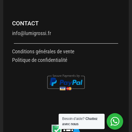
CONTACT
info@lumigrossi.fr
Conditions générales de vente
Politique de confidentialité
Besoin d'aide?
Chattez
avec nous