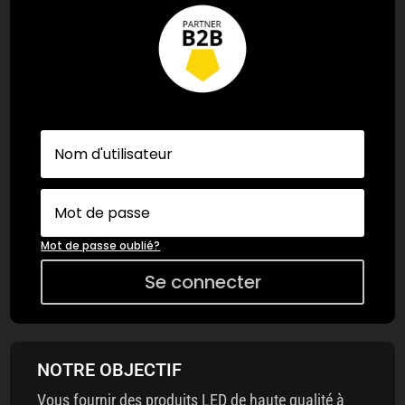
Mot de passe oublié?
Se connecter
NOTRE OBJECTIF
Vous fournir des produits LED de haute qualité à