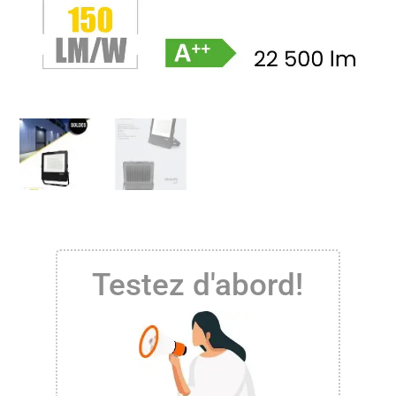
Testez d'abord!