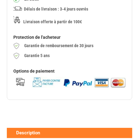
Délais de livraison : 3-4 jours ouvrés
Livraison offerte à partir de 100€
Protection de l'acheteur
Garantie de remboursement de 30 jours
Garantie 5 ans
Options de paiement
Description