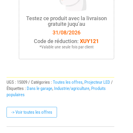
Testez ce produit avec la livraison
gratuite juqu’au
31/08/2026
Code de réduction:
XUY121
*Valable une seule fois par client
UGS :
15009
Catégories :
Toutes les offres
,
Projecteur LED
Étiquettes :
Dans le garage
,
Industrie/agriculture
,
Produits
populaires
-> Voir toutes les offres