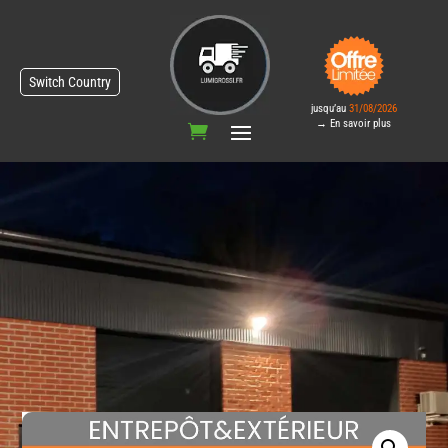
Switch Country
jusqu’au
31/08/2026
→ En savoir plus