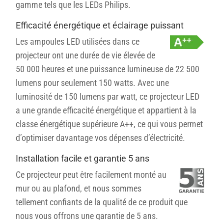
gamme tels que les LEDs Philips.
Efficacité énergétique et éclairage puissant
Les ampoules LED utilisées dans ce
projecteur ont une durée de vie élevée de
50 000 heures et une puissance lumineuse de 22 500
lumens pour seulement 150 watts. Avec une
luminosité de 150 lumens par watt, ce projecteur LED
a une grande efficacité énergétique et appartient à la
classe énergétique supérieure A++, ce qui vous permet
d’optimiser davantage vos dépenses d’électricité.
Installation facile et garantie 5 ans
Ce projecteur peut être facilement monté au
mur ou au plafond, et n
ous sommes
tellement confiants de la qualité de ce produit que
nous vous offrons une garantie de 5 ans.