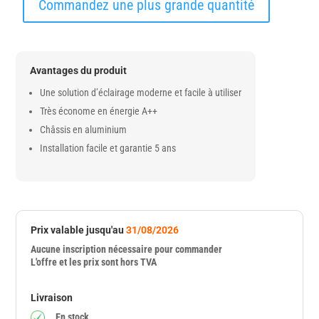
Commandez une plus grande quantité
Avantages du produit
Une solution d’éclairage moderne et facile à utiliser
Très économe en énergie A++
Châssis en aluminium
Installation facile et garantie 5 ans
Prix valable jusqu'au
31/08/2026
Aucune inscription nécessaire pour commander
L'offre et les prix sont hors TVA
Livraison
En stock