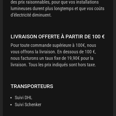
des prix raisonnables, pour que vos installations
lumineuses durent plus longtemps et que vos coûts
d’électricité diminuent.
LIVRAISON OFFERTE À PARTIR DE 100 €
Pour toute commande supérieure à 100€, nous
vous offrons la livraison. En dessous de 100 €,
nous facturons un taux fixe de 19,90€ pour la
livraison. Tous les prix indiqués sont hors taxe.
TRANSPORTEURS
Suivi DHL
Suivi Schenker