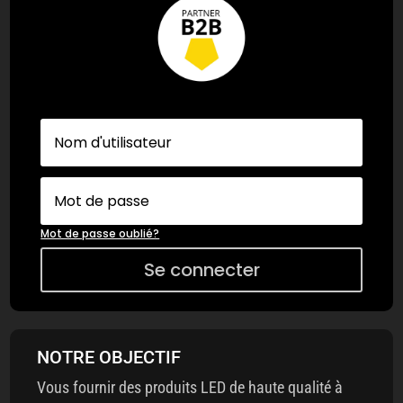
Mot de passe oublié?
Se connecter
NOTRE OBJECTIF
Vous fournir des produits LED de haute qualité à