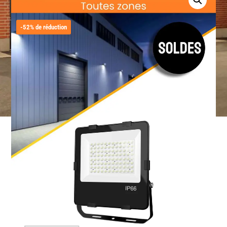
-52% de réduction