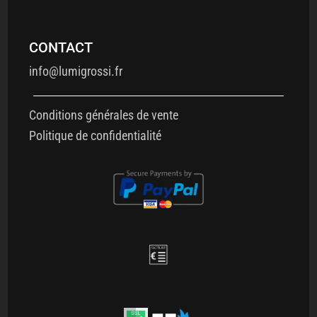
CONTACT
info@lumigrossi.fr
Conditions générales de vente
Politique de confidentialité