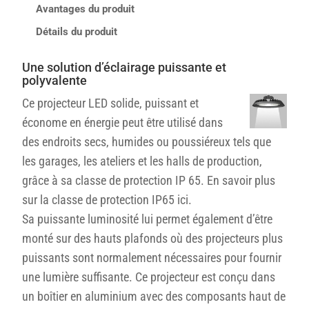
Avantages du produit
Détails du produit
Une solution d’éclairage puissante et
polyvalente
Ce projecteur LED solide, puissant et
économe en énergie peut être utilisé dans
des endroits secs, humides ou poussiéreux tels que
les garages, les ateliers et les halls de production,
grâce à sa classe de protection IP 65.
En savoir plus
sur la classe de protection IP65 ici.
Sa puissante luminosité lui permet également d’être
monté sur des hauts plafonds où des projecteurs plus
puissants sont normalement nécessaires pour fournir
une lumière suffisante. Ce projecteur est conçu dans
un boîtier en aluminium avec des composants haut de