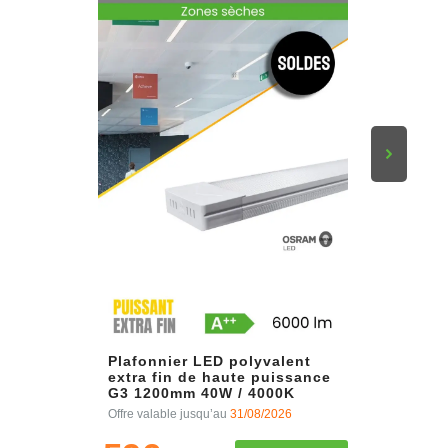
Plafonnier LED polyvalent
extra fin de haute puissance
G3 1200mm 40W / 4000K
Offre valable jusqu’au
31/08/2026