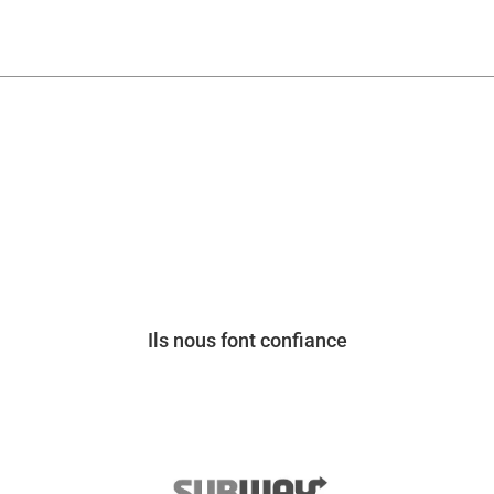
Ils nous font confiance