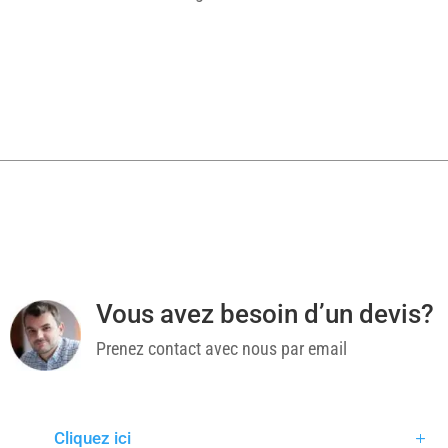
Vous avez besoin d’un devis?
Prenez contact avec nous par email
Cliquez ici