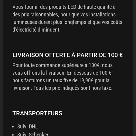
Vous fournir des produits LED de haute qualité à
des prix raisonnables, pour que vos installations
lumineuses durent plus longtemps et que vos coûts
d’électricité diminuent.
LIVRAISON OFFERTE À PARTIR DE 100 €
Pour toute commande supérieure à 100€, nous
vous offrons la livraison. En dessous de 100 €,
nous facturons un taux fixe de 19,90€ pour la
livraison. Tous les prix indiqués sont hors taxe.
TRANSPORTEURS
Suivi DHL
Suivi Schenker