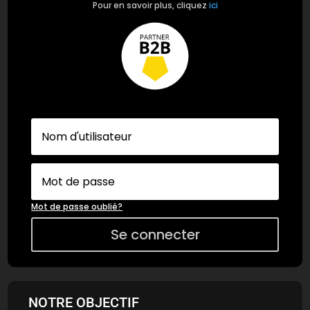
Pour en savoir plus, cliquez
ici
Mot de passe oublié?
Se connecter
NOTRE OBJECTIF