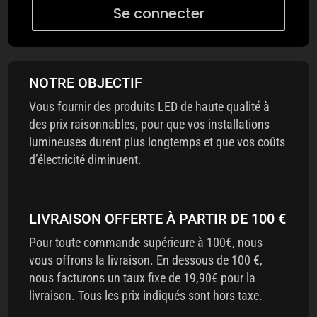
Se connecter
NOTRE OBJECTIF
Vous fournir des produits LED de haute qualité à
des prix raisonnables, pour que vos installations
lumineuses durent plus longtemps et que vos coûts
d’électricité diminuent.
LIVRAISON OFFERTE À PARTIR DE 100 €
Pour toute commande supérieure à 100€, nous
vous offrons la livraison. En dessous de 100 €,
nous facturons un taux fixe de 19,90€ pour la
livraison. Tous les prix indiqués sont hors taxe.