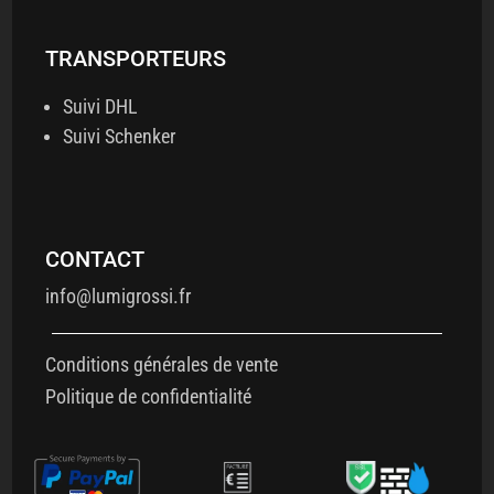
TRANSPORTEURS
Suivi DHL
Suivi Schenker
CONTACT
info@lumigrossi.fr
Conditions générales de vente
Politique de confidentialité