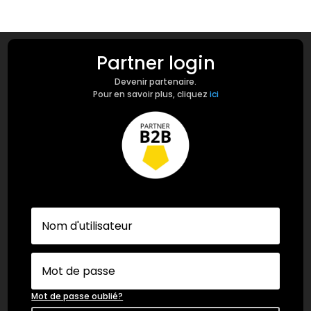
Partner login
Devenir partenaire.
Pour en savoir plus, cliquez
ici
Mot de passe oublié?