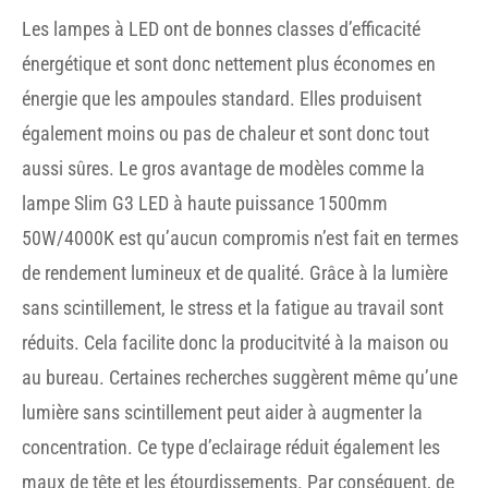
Les lampes à LED ont de bonnes classes d’efficacité
énergétique et sont donc nettement plus économes en
énergie que les ampoules standard. Elles produisent
également moins ou pas de chaleur et sont donc tout
aussi sûres. Le gros avantage de modèles comme la
lampe Slim G3 LED à haute puissance 1500mm
50W/4000K est qu’aucun compromis n’est fait en termes
de rendement lumineux et de qualité. Grâce à la lumière
sans scintillement, le stress et la fatigue au travail sont
réduits. Cela facilite donc la producitvité à la maison ou
au bureau. Certaines recherches suggèrent même qu’une
lumière sans scintillement peut aider à augmenter la
concentration. Ce type d’eclairage réduit également les
maux de tête et les étourdissements. Par conséquent, de