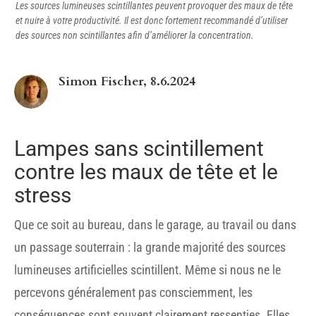
Les sources lumineuses scintillantes peuvent provoquer des maux de tête
et nuire à votre productivité. Il est donc fortement recommandé d’utiliser
des sources non scintillantes afin d’améliorer la concentration.
Simon Fischer, 8.6.2024
Lampes sans scintillement
contre les maux de tête et le
stress
Que ce soit au bureau, dans le garage, au travail ou dans
un passage souterrain : la grande majorité des sources
lumineuses artificielles scintillent. Même si nous ne le
percevons généralement pas consciemment, les
conséquences sont souvent clairement ressenties. Elles