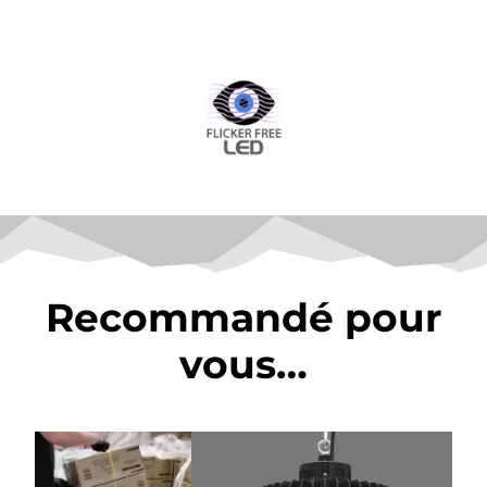
Recommandé pour
vous…