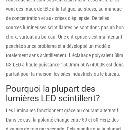
vont des maux de tête à la fatigue, au stress, au manque
de concentration et aux crises d’épilepsie. De telles
sources lumineuses scintillantes ne sont donc pas un bon
choix, surtout au bureau. Une entreprise s’est maintenant
penchée sur ce problème et a développé un modèle
totalement sans scintillement. L’éclairage polyvalent Slim
G3 LED à haute puissance 1500mm 50W/4000K est donc
parfait pour la maison, les sites industriels ou le bureau.
Pourquoi la plupart des
lumières LED scintillent?
Les luminaires fonctionnent grâce au courant alternatif.
Dans ce cas, la polarité change entre 50 et 60 Hertz des
dizaines de fois par seconde. Cela signifie que la plupart