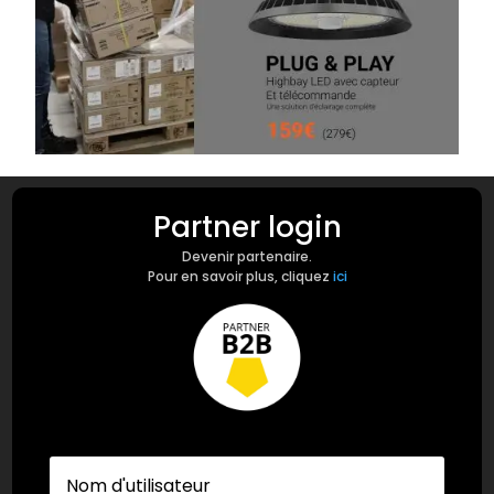
Partner login
Devenir partenaire.
Pour en savoir plus, cliquez
ici