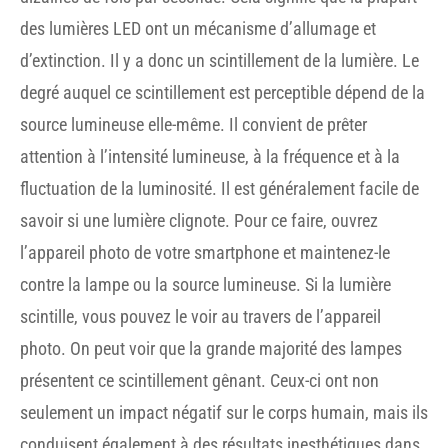
des lumières LED ont un mécanisme d’allumage et
d’extinction. Il y a donc un scintillement de la lumière. Le
degré auquel ce scintillement est perceptible dépend de la
source lumineuse elle-même. Il convient de prêter
attention à l’intensité lumineuse, à la fréquence et à la
fluctuation de la luminosité. Il est généralement facile de
savoir si une lumière clignote. Pour ce faire, ouvrez
l’appareil photo de votre smartphone et maintenez-le
contre la lampe ou la source lumineuse. Si la lumière
scintille, vous pouvez le voir au travers de l’appareil
photo. On peut voir que la grande majorité des lampes
présentent ce scintillement gênant. Ceux-ci ont non
seulement un impact négatif sur le corps humain, mais ils
conduisent également à des résultats inesthétiques dans