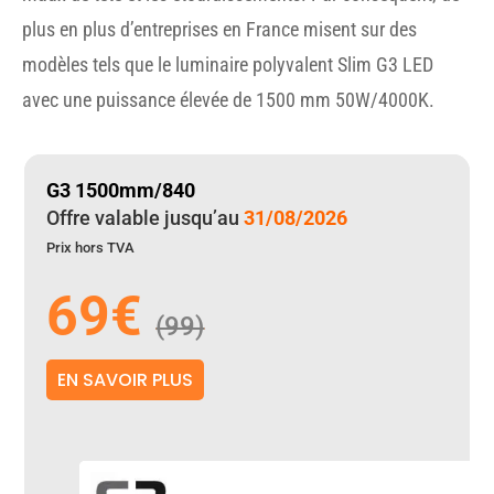
plus en plus d’entreprises en France misent sur des
modèles tels que le luminaire polyvalent Slim G3 LED
avec une puissance élevée de 1500 mm 50W/4000K.
G3 1500mm/840
Offre valable jusqu’au
31/08/2026
Prix hors TVA
69€
(99)
EN SAVOIR PLUS