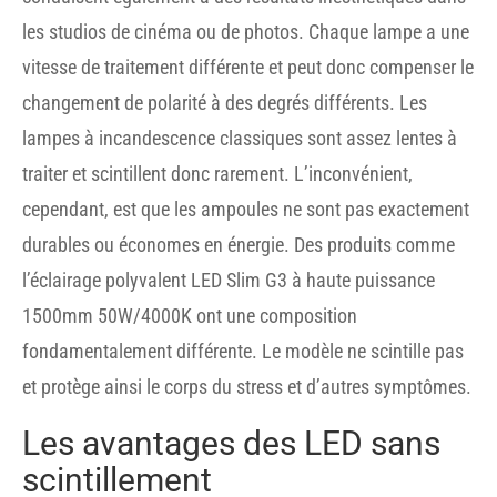
les studios de cinéma ou de photos. Chaque lampe a une
vitesse de traitement différente et peut donc compenser le
changement de polarité à des degrés différents. Les
lampes à incandescence classiques sont assez lentes à
traiter et scintillent donc rarement. L’inconvénient,
cependant, est que les ampoules ne sont pas exactement
durables ou économes en énergie. Des produits comme
l’éclairage polyvalent LED Slim G3 à haute puissance
1500mm 50W/4000K ont une composition
fondamentalement différente. Le modèle ne scintille pas
et protège ainsi le corps du stress et d’autres symptômes.
Les avantages des LED sans
scintillement