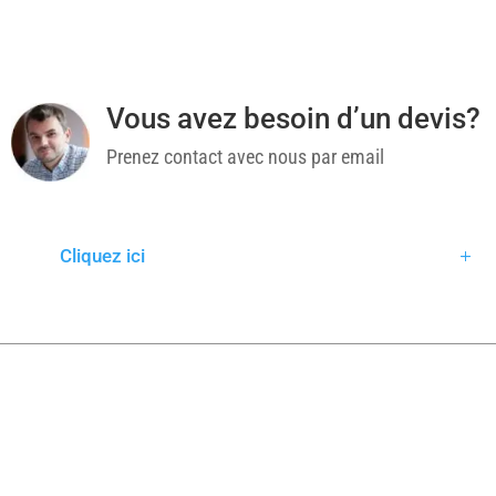
Vous avez besoin d’un devis?
Prenez contact avec nous par email
Cliquez ici