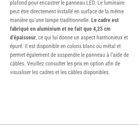
plafond pour encastrer le panneau LED. Le luminaire
peut être directement installé en surface de la même
manière qu’une lampe traditionnelle.
Le cadre est
fabriqué en aluminium et ne fait que 4,25 cm
d’épaisseur
, ce qui lui donne un aspect harmonieux et
épuré. Il est disponible en coloris blanc ou métal et
permet également de suspendre le panneau à l’aide de
câbles. Veuillez consulter les prix en option afin de
visualiser les cadres et les câbles disponibles.