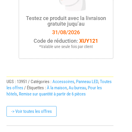
Testez ce produit avec la livraison
gratuite juqu’au
31/08/2026
Code de réduction:
XUY121
*Valable une seule fois par client
UGS :
13951
Catégories :
Accessoires
,
Panneau LED
,
Toutes
les offres
Étiquettes :
À la maison
,
Au bureau
,
Pour les
hôtels
,
Remise sur quantité à partir de 6 pièces
-> Voir toutes les offres