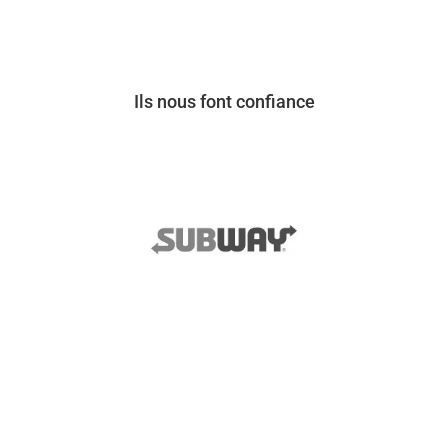
Ils nous font confiance