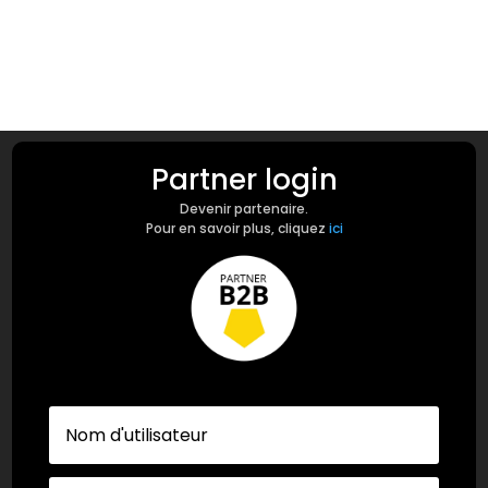
Partner login
Devenir partenaire.
Pour en savoir plus, cliquez
ici