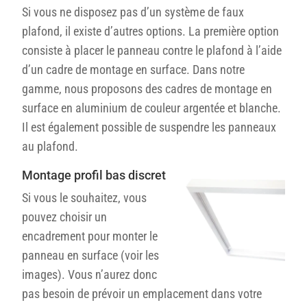
Si vous ne disposez pas d’un système de faux
plafond, il existe d’autres options. La première option
consiste à placer le panneau contre le plafond à l’aide
d’un cadre de montage en surface. Dans notre
gamme, nous proposons des cadres de montage en
surface en aluminium de couleur argentée et blanche.
Il est également possible de suspendre les panneaux
au plafond.
Montage profil bas discret
Si vous le souhaitez, vous
pouvez choisir un
encadrement pour monter le
panneau en surface (voir les
images). Vous n’aurez donc
pas besoin de prévoir un emplacement dans votre