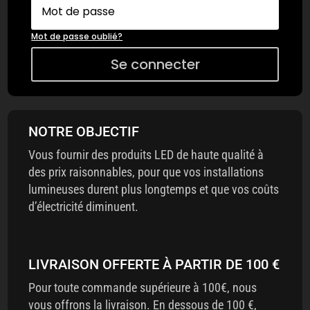
Mot de passe oublié?
Se connecter
NOTRE OBJECTIF
Vous fournir des produits LED de haute qualité à
des prix raisonnables, pour que vos installations
lumineuses durent plus longtemps et que vos coûts
d’électricité diminuent.
LIVRAISON OFFERTE À PARTIR DE 100 €
Pour toute commande supérieure à 100€, nous
vous offrons la livraison. En dessous de 100 €,