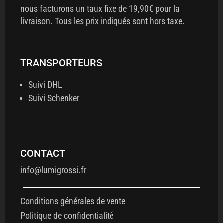
nous facturons un taux fixe de 19,90€ pour la
livraison. Tous les prix indiqués sont hors taxe.
TRANSPORTEURS
Suivi DHL
Suivi Schenker
CONTACT
info@lumigrossi.fr
Conditions générales de vente
Politique de confidentialité