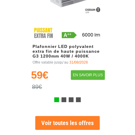
Plafonnier LED polyvalent
extra fin de haute puissance
G3 1200mm 40W / 4000K
Offre valable jusqu’au
31/08/2026
59€
EN SAVOIR PLUS
89€
Voir toutes les offres