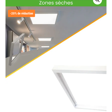
-20% de réduction