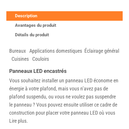
Description
Avantages du produit
Détails du produit
Bureaux
Applications domestiques
Éclairage général
Cuisines
Couloirs
Panneaux LED encastrés
Vous souhaitez installer un panneau LED économe en
énergie à votre plafond, mais vous n’avez pas de
plafond suspendu, ou vous ne voulez pas suspendre
le panneau ? Vous pouvez ensuite utiliser ce cadre de
construction pour placer votre panneau LED où vous
Lire plus.