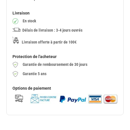
Livraison
En stock
Délais de livraison : 3-4 jours ouvrés
Livraison offerte à partir de 100€
Protection de l'acheteur
Garantie de remboursement de 30 jours
Garantie 5 ans
Options de paiement