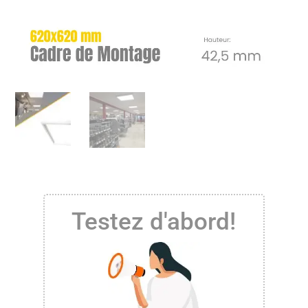
Testez d'abord!